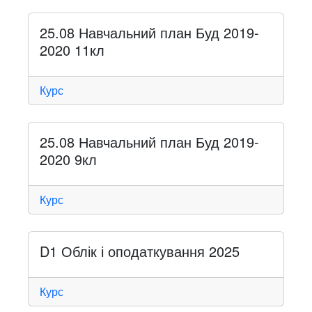
25.08 Навчальний план Буд 2019-
2020 11кл
Курс
25.08 Навчальний план Буд 2019-
2020 9кл
Курс
D1 Облік і оподаткування 2025
Курс