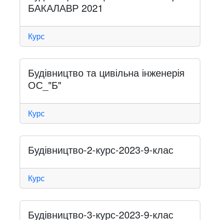
БАКАЛАВР 2021
Курс
Будівництво та цивільна інженерія
ОС_"Б"
Курс
Будівництво-2-курс-2023-9-клас
Курс
Будівництво-3-курс-2023-9-клас