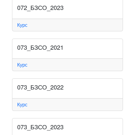
072_БЗСО_2023
Курс
073_БЗСО_2021
Курс
073_БЗСО_2022
Курс
073_БЗСО_2023