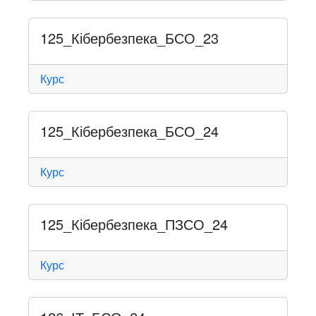
125_Кібербезпека_БСО_23
Курс
125_Кібербезпека_БСО_24
Курс
125_Кібербезпека_ПЗСО_24
Курс