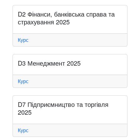
D2 Фінанси, банківська справа та
страхування 2025
Курс
D3 Менеджмент 2025
Курс
D7 Підприємництво та торгівля
2025
Курс