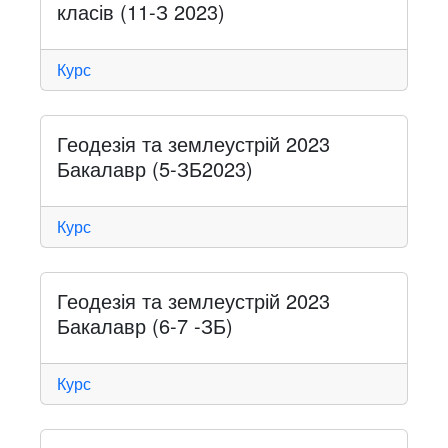
класів (11-З 2023)
Курс
Геодезія та землеустрій 2023
Бакалавр (5-ЗБ2023)
Курс
Геодезія та землеустрій 2023
Бакалавр (6-7 -ЗБ)
Курс