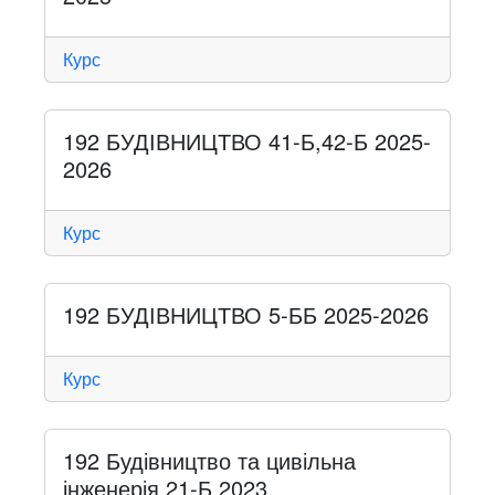
Курс
192 БУДІВНИЦТВО 41-Б,42-Б 2025-
2026
Курс
192 БУДІВНИЦТВО 5-ББ 2025-2026
Курс
192 Будівництво та цивільна
інженерія 21-Б 2023