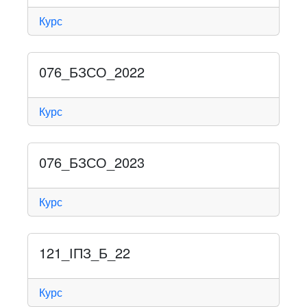
Курс
076_БЗСО_2022
Курс
076_БЗСО_2023
Курс
121_ІПЗ_Б_22
Курс