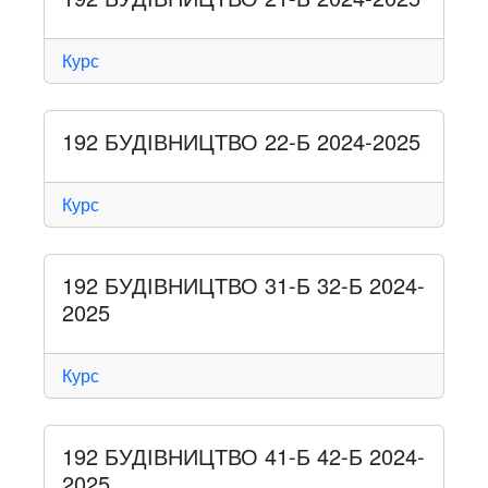
Курс
192 БУДІВНИЦТВО 22-Б 2024-2025
Курс
192 БУДІВНИЦТВО 31-Б 32-Б 2024-
2025
Курс
192 БУДІВНИЦТВО 41-Б 42-Б 2024-
2025