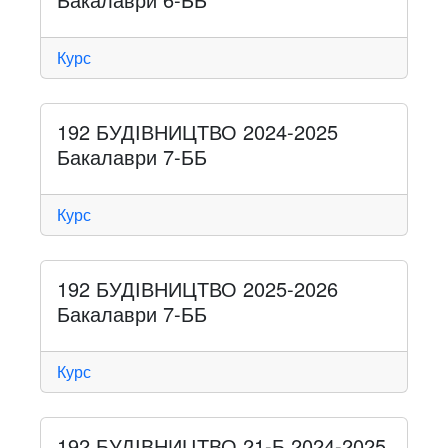
Курс
192 БУДІВНИЦТВО 2024-2025
Бакалаври 7-ББ
Курс
192 БУДІВНИЦТВО 2025-2026
Бакалаври 7-ББ
Курс
192 БУДІВНИЦТВО 21-Б 2024-2025