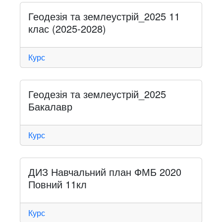
Геодезія та землеустрій_2025 11
клас (2025-2028)
Курс
Геодезія та землеустрій_2025
Бакалавр
Курс
ДИЗ Навчальний план ФМБ 2020
Повний 11кл
Курс