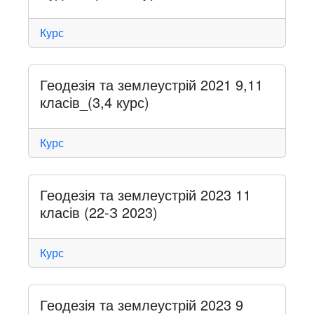
Курс
Геодезія та землеустрій 2021 9,11
класів_(3,4 курс)
Курс
Геодезія та землеустрій 2023 11
класів (22-З 2023)
Курс
Геодезія та землеустрій 2023 9