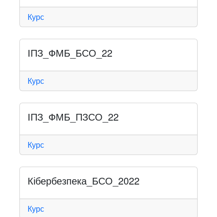
Курс
ІПЗ_ФМБ_БСО_22
Курс
ІПЗ_ФМБ_ПЗСО_22
Курс
Кібербезпека_БСО_2022
Курс