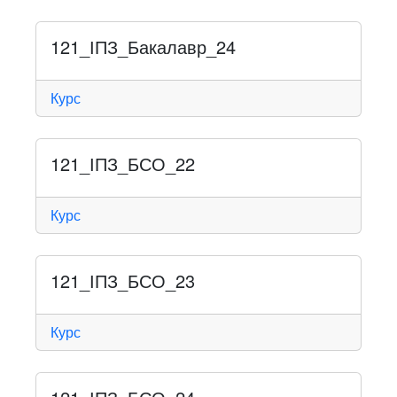
121_ІПЗ_Бакалавр_24
Курс
121_ІПЗ_БСО_22
Курс
121_ІПЗ_БСО_23
Курс