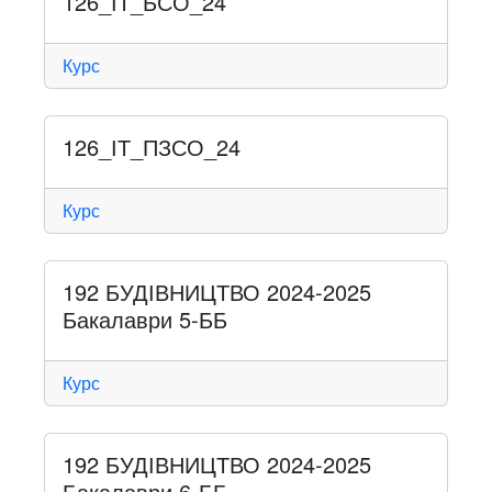
126_ІТ_БСО_24
Курс
126_ІТ_ПЗСО_24
Курс
192 БУДІВНИЦТВО 2024-2025
Бакалаври 5-ББ
Курс
192 БУДІВНИЦТВО 2024-2025
Бакалаври 6-ББ