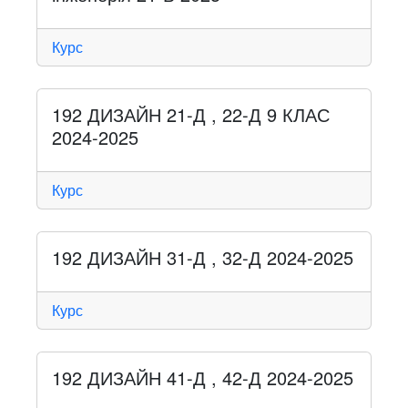
Курс
192 ДИЗАЙН 21-Д , 22-Д 9 КЛАС
2024-2025
Курс
192 ДИЗАЙН 31-Д , 32-Д 2024-2025
Курс
192 ДИЗАЙН 41-Д , 42-Д 2024-2025