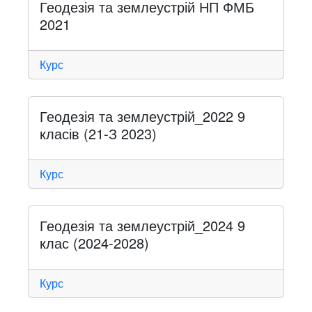
Геодезія та землеустрій НП ФМБ
2021
Курс
Геодезія та землеустрій_2022 9
класів (21-З 2023)
Курс
Геодезія та землеустрій_2024 9
клас (2024-2028)
Курс