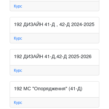
Курс
192 ДИЗАЙН 41-Д , 42-Д 2024-2025
Курс
192 ДИЗАЙН 41-Д,42-Д 2025-2026
Курс
192 МС "Опорядження" (41-Д)
Курс