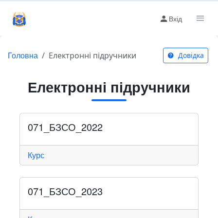
Вхід
Головна
Електронні підручники
Довідка
Електронні підручники
071_БЗСО_2022
Курс
071_БЗСО_2023