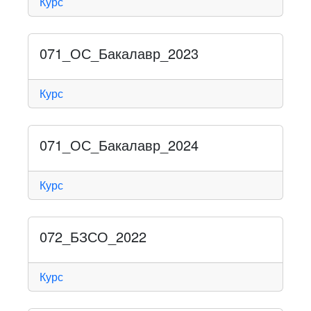
Курс
071_ОС_Бакалавр_2023
Курс
071_ОС_Бакалавр_2024
Курс
072_БЗСО_2022
Курс