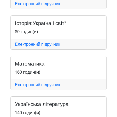
Електронний підручник
Історія:Україна і світ*
80 годин(и)
Електронний підручник
Математика
160 годин(и)
Електронний підручник
Українська література
140 годин(и)