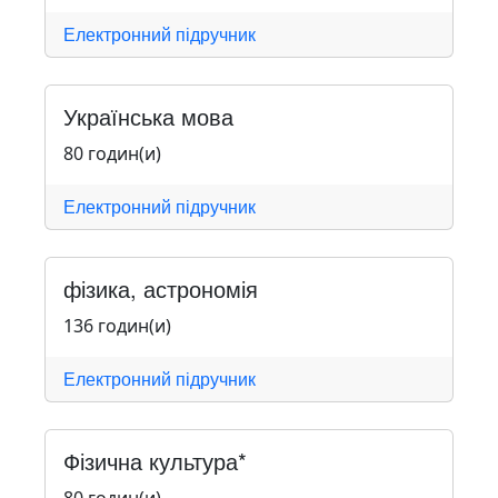
Електронний підручник
Українська мова
80 годин(и)
Електронний підручник
фізика, астрономія
136 годин(и)
Електронний підручник
Фізична культура*