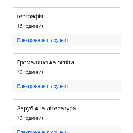
географія
18 годин(и)
Електронний підручник
Громадянська освіта
70 годин(и)
Електронний підручник
Зарубіжна література
70 годин(и)
Електронний підручник