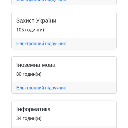
Захист України
105 годин(и)
Електронний підручник
Іноземна мова
80 годин(и)
Електронний підручник
Інформатика
34 годин(и)