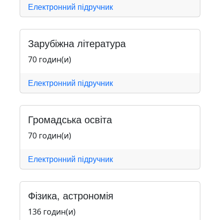
Електронний підручник
Зарубіжна література
70 годин(и)
Електронний підручник
Громадська освіта
70 годин(и)
Електронний підручник
Фізика, астрономія
136 годин(и)