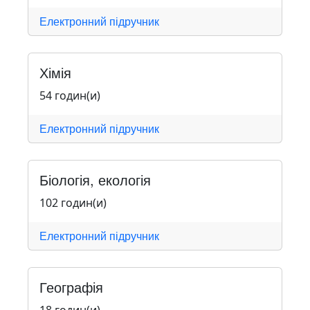
Електронний підручник
Хімія
54 годин(и)
Електронний підручник
Біологія, екологія
102 годин(и)
Електронний підручник
Географія