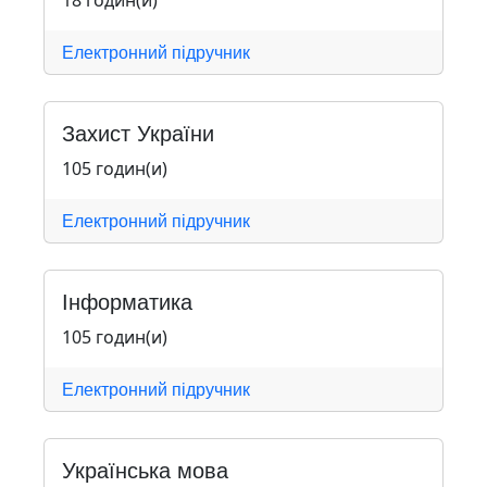
18 годин(и)
Електронний підручник
Захист України
105 годин(и)
Електронний підручник
Інформатика
105 годин(и)
Електронний підручник
Українська мова