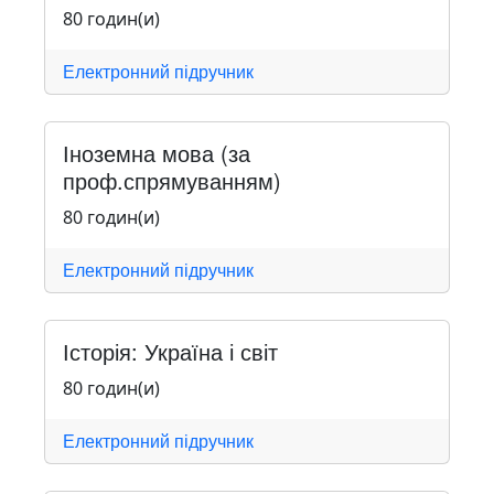
80 годин(и)
Електронний підручник
Іноземна мова (за
проф.спрямуванням)
80 годин(и)
Електронний підручник
Історія: Україна і світ
80 годин(и)
Електронний підручник