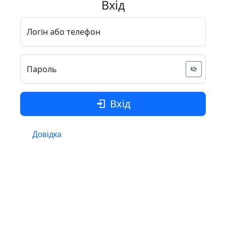
Вхід
Логін або телефон
Пароль
Вхід
Довідка