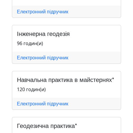
Електронний підручник
Інженерна геодезія
96 годин(и)
Електронний підручник
Навчальна практика в майстернях*
120 годин(и)
Електронний підручник
Геодезична практика*