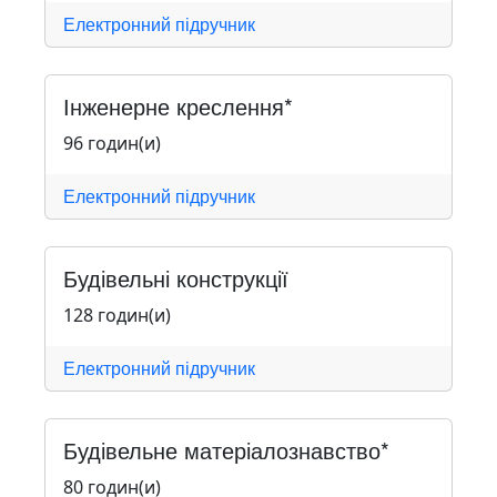
Електронний підручник
Інженерне креслення*
96 годин(и)
Електронний підручник
Будівельні конструкції
128 годин(и)
Електронний підручник
Будівельне матеріалознавство*
80 годин(и)