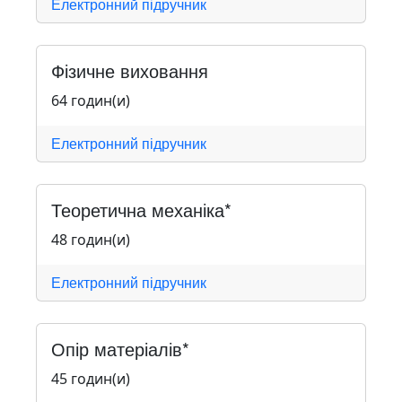
Електронний підручник
Фізичне виховання
64 годин(и)
Електронний підручник
Теоретична механіка*
48 годин(и)
Електронний підручник
Опір матеріалів*
45 годин(и)