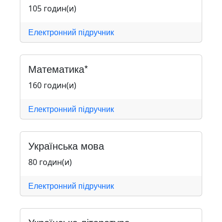
105 годин(и)
Електронний підручник
Математика*
160 годин(и)
Електронний підручник
Українська мова
80 годин(и)
Електронний підручник