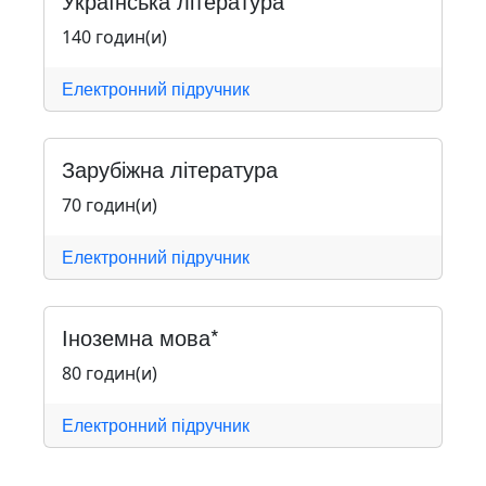
Українська література
140 годин(и)
Електронний підручник
Зарубіжна література
70 годин(и)
Електронний підручник
Іноземна мова*
80 годин(и)
Електронний підручник