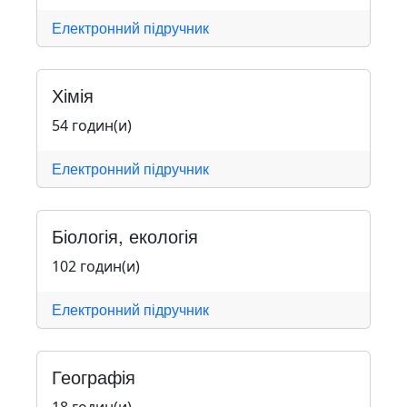
Електронний підручник
Хімія
54 годин(и)
Електронний підручник
Біологія, екологія
102 годин(и)
Електронний підручник
Географія