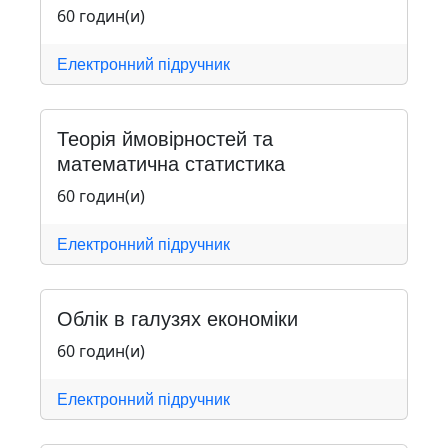
60 годин(и)
Електронний підручник
Теорія ймовірностей та
математична статистика
60 годин(и)
Електронний підручник
Облік в галузях економіки
60 годин(и)
Електронний підручник