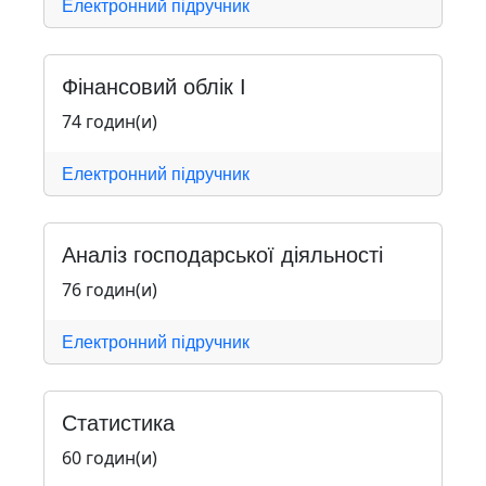
Електронний підручник
Фінансовий облік І
74 годин(и)
Електронний підручник
Аналіз господарської діяльності
76 годин(и)
Електронний підручник
Статистика
60 годин(и)