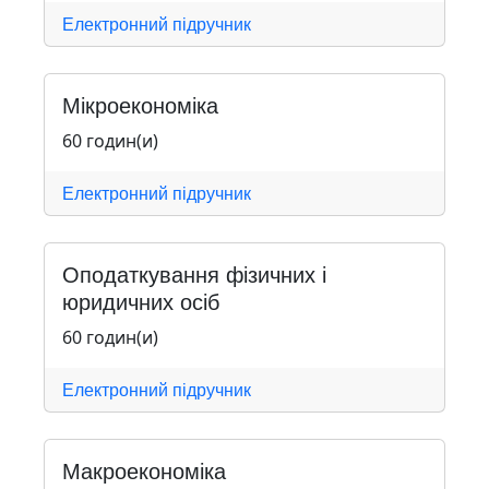
Електронний підручник
Мікроекономіка
60 годин(и)
Електронний підручник
Оподаткування фізичних і
юридичних осіб
60 годин(и)
Електронний підручник
Макроекономіка