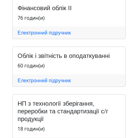
Фінансовий облік ІІ
76 годин(и)
Електронний підручник
Облік і звітність в оподаткуванні
60 годин(и)
Електронний підручник
НП з технології зберігання,
переробки та стандартизації с/г
продукції
18 годин(и)