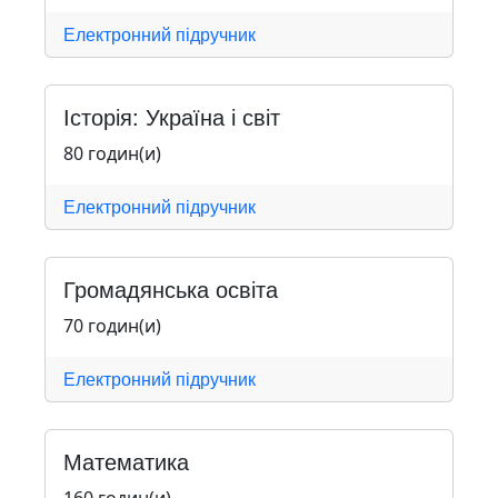
Електронний підручник
Історія: Україна і світ
80 годин(и)
Електронний підручник
Громадянська освіта
70 годин(и)
Електронний підручник
Математика