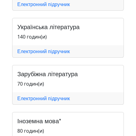
Електронний підручник
Українська література
140 годин(и)
Електронний підручник
Зарубіжна література
70 годин(и)
Електронний підручник
Іноземна мова*
80 годин(и)