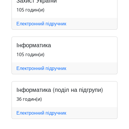
Захист України
105 годин(и)
Електронний підручник
Інформатика
105 годин(и)
Електронний підручник
Інформатика (поділ на підгрупи)
36 годин(и)
Електронний підручник