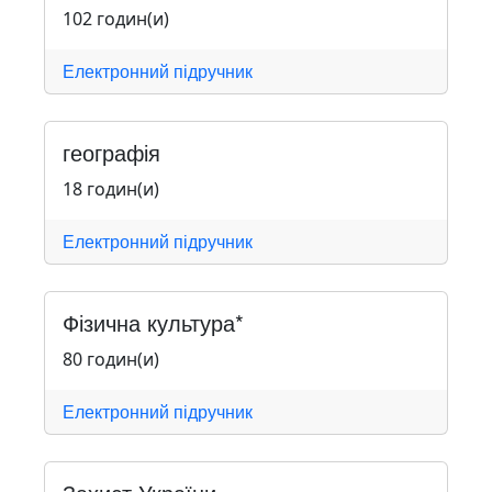
102 годин(и)
Електронний підручник
географія
18 годин(и)
Електронний підручник
Фізична культура*
80 годин(и)
Електронний підручник