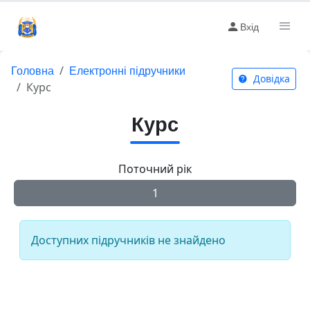
Вхід
Головна
Електронні підручники
Довідка
Курс
Курс
Поточний рік
1
Доступних підручників не знайдено