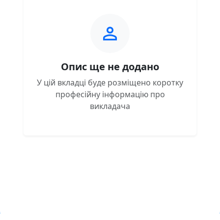
Опис ще не додано
У цій вкладці буде розміщено коротку
професійну інформацію про
викладача