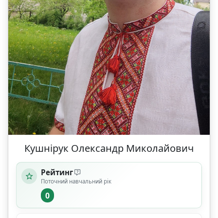
Кушнірук Олександр Миколайович
Рейтинг
Поточний навчальний рік
0