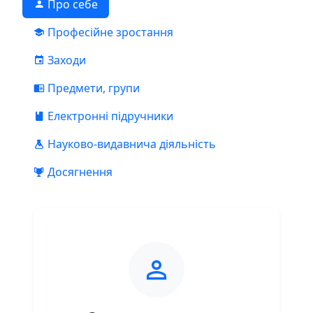
Про себе
Професійне зростання
Заходи
Предмети, групи
Електронні підручники
Науково-видавнича діяльність
Досягнення