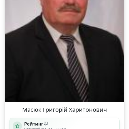
Масюк Григорій Харитонович
Рейтинг