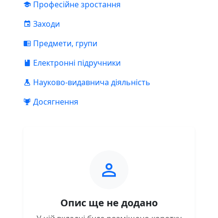
Професійне зростання
Заходи
Предмети, групи
Електронні підручники
Науково-видавнича діяльність
Досягнення
Опис ще не додано