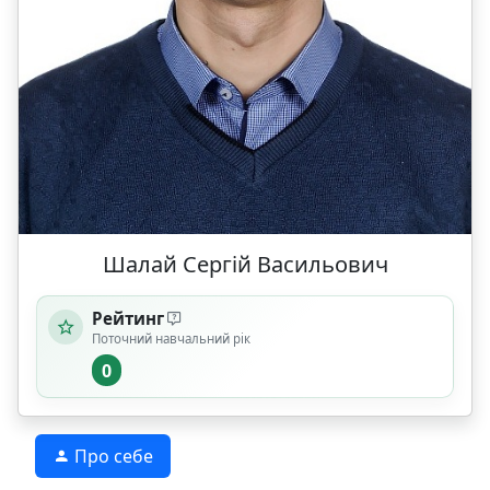
Шалай Сергій Васильович
Рейтинг
Поточний навчальний рік
0
Про себе