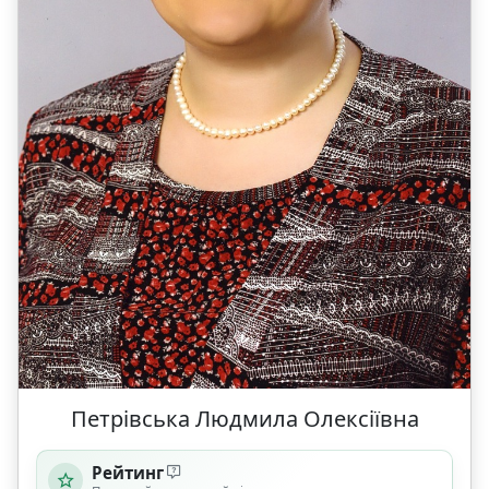
Петрівська Людмила Олексіївна
Рейтинг