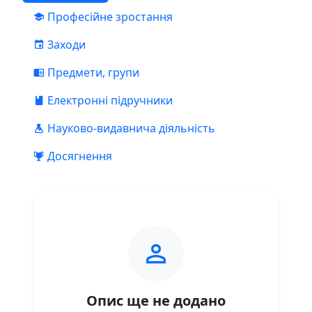
Професійне зростання
Заходи
Предмети, групи
Електронні підручники
Науково-видавнича діяльність
Досягнення
Опис ще не додано