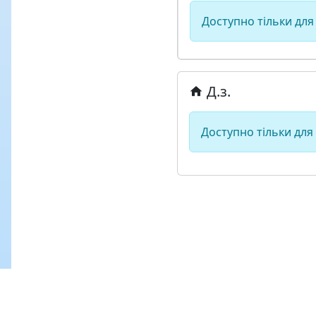
Доступно тільки для
Д.з.
Доступно тільки для