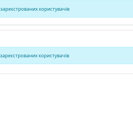
 зареєстрованих користувачів
 зареєстрованих користувачів