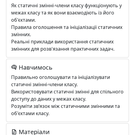
Як статичні змінні-члени класу функціонують у
межах класу та як вони взаємодіють із його
об'єктами.
Правила оголошення та ініціалізації статичних
змінних.
Реальні приклади використання статичних
змінних для розв'язання практичних задач.
Навчимось
Правильно оголошувати та ініціалізувати
статичні змінні-члени класу.
Використовувати статичні змінні для спільного
доступу до даних у межах класу.
Розуміти зв’язок між статичними змінними та
об'єктами класу.
Матеріали