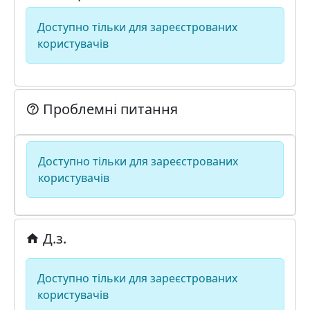
Доступно тільки для зареєстрованих
користувачів
Проблемні питання
Доступно тільки для зареєстрованих
користувачів
Д.з.
Доступно тільки для зареєстрованих
користувачів