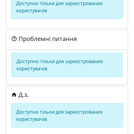
Доступно тільки для зареєстрованих
користувачів
Проблемні питання
Доступно тільки для зареєстрованих
користувачів
Д.з.
Доступно тільки для зареєстрованих
користувачів